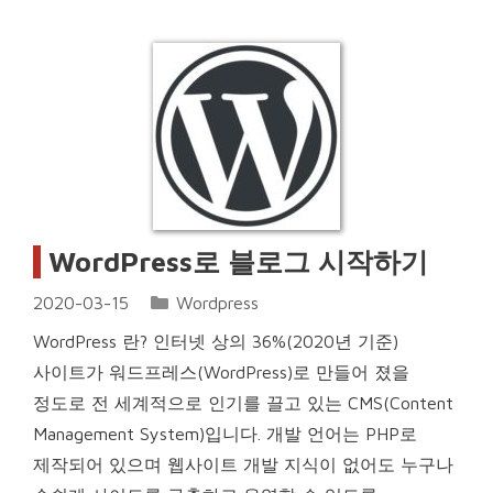
WordPress로 블로그 시작하기
Categories
2020-03-15
Wordpress
WordPress 란? 인터넷 상의 36%(2020년 기준)
사이트가 워드프레스(WordPress)로 만들어 졌을
정도로 전 세계적으로 인기를 끌고 있는 CMS(Content
Management System)입니다. 개발 언어는 PHP로
제작되어 있으며 웹사이트 개발 지식이 없어도 누구나