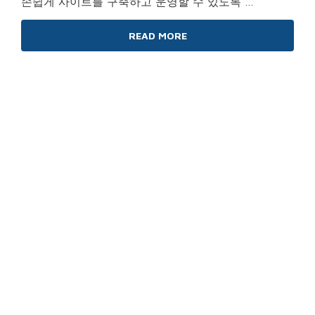
손쉽게 사이트를 구축하고 운영할 수 있도록 …
READ MORE