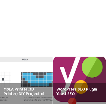
MSLA Printer(3D
WordPress SEO Plugin
Printer) DIY Project #1
Yoast SEO