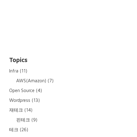
Topics
Infra
(11)
AWS(Amazon)
(7)
Open Source
(4)
Wordpress
(13)
재테크
(14)
핀테크
(9)
테크
(26)