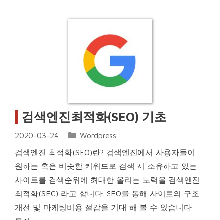
검색엔진최적화(SEO) 기초
Categories
2020-03-24
Wordpress
검색엔진 최적화(SEO)란? 검색엔진에서 사용자들이
원하는 혹은 비슷한 키워드로 검색 시 소유하고 있는
사이트를 검색순위에 최대한 올리는 노력을 검색엔진
최적화(SEO) 라고 합니다. SEO를 통해 사이트의 구조
개선 및 마케팅비용 절감을 기대 해 볼 수 있습니다.