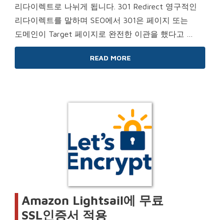
리다이렉트로 나뉘게 됩니다. 301 Redirect 영구적인
리다이렉트를 말하며 SEO에서 301은 페이지 또는
도메인이 Target 페이지로 완전한 이관을 했다고 …
READ MORE
Amazon Lightsail에 무료
SSL인증서 적용