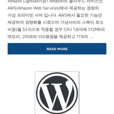
Amazon Lightsail이란? Amazon의 클라우드 서비스인
AWS(Amazon Web Services)에서 제공하는 경량의
가상 프라이빗 서버 입니다. AWS에서 필요한 기능만
제공하여 경량화를 시켰으며 가상서버의 스펙이 최소
비용(월 $3.5)으로 적용할 경우 CPU 1코어에 512MB의
메모리, 20GB의 SSD용량을 제공하고 1TB의 …
READ MORE