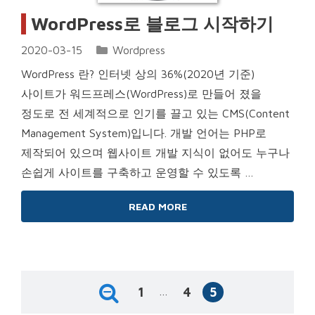
WordPress로 블로그 시작하기
Categories
2020-03-15
Wordpress
WordPress 란? 인터넷 상의 36%(2020년 기준)
사이트가 워드프레스(WordPress)로 만들어 졌을
정도로 전 세계적으로 인기를 끌고 있는 CMS(Content
Management System)입니다. 개발 언어는 PHP로
제작되어 있으며 웹사이트 개발 지식이 없어도 누구나
손쉽게 사이트를 구축하고 운영할 수 있도록 …
READ MORE
Page
Page
Page
…
1
4
5