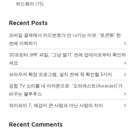
하드웨어
(15)
Recent Posts
모바일 결제에서 카드번호가 안 나가는 이유: ‘토큰화’ 한
번에 이해하기
3D프린터 3MF 파일, ‘그냥 열기’ 전에 업데이트부터 확인하
세요
브라우저 확장 프로그램, 설치 전에 꼭 확인할 3가지
공항 TV 소리를 내 이어폰으로: ‘오라캐스트(Auracast)’가
바꾸는 블루투스
와이파이 7, 체감이 큰 사람과 아닌 사람의 차이
Recent Comments