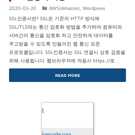
Categories
2020-03-20
AWS(Amazon)
,
Wordpress
SSL인증서란? SSL은 기존의 HTTP 방식에
SSL/TLS라는 통신 암호화 방법을 추가하여 컴퓨터와
서버간의 통신을 암호화 하고 안전하게 데이터를
주고받을 수 있도록 만들어진 웹 통신 표준
프로토콜입니다. SSL인증서는 SSL 연결시 상호 검증을
위해 사용됩니다. 웹브라우저에 적용시 https://로 …
READ MORE