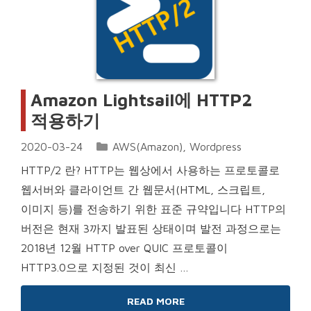
Amazon Lightsail에 HTTP2
적용하기
Categories
2020-03-24
AWS(Amazon)
,
Wordpress
HTTP/2 란? HTTP는 웹상에서 사용하는 프로토콜로
웹서버와 클라이언트 간 웹문서(HTML, 스크립트,
이미지 등)를 전송하기 위한 표준 규약입니다 HTTP의
버전은 현재 3까지 발표된 상태이며 발전 과정으로는
2018년 12월 HTTP over QUIC 프로토콜이
HTTP3.0으로 지정된 것이 최신 …
READ MORE