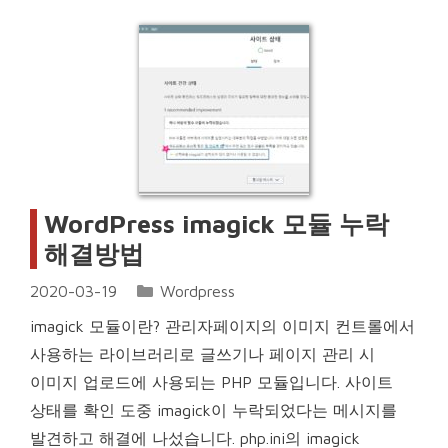
WordPress imagick 모듈 누락
해결방법
Categories
2020-03-19
Wordpress
imagick 모듈이란? 관리자페이지의 이미지 컨트롤에서
사용하는 라이브러리로 글쓰기나 페이지 관리 시
이미지 업로드에 사용되는 PHP 모듈입니다. 사이트
상태를 확인 도중 imagick이 누락되었다는 메시지를
발견하고 해결에 나섰습니다. php.ini의 imagick