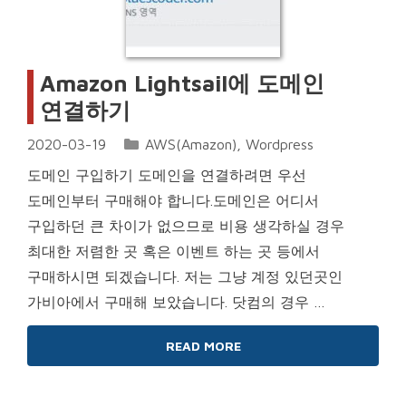
Amazon Lightsail에 도메인
연결하기
Categories
2020-03-19
AWS(Amazon)
,
Wordpress
도메인 구입하기 도메인을 연결하려면 우선
도메인부터 구매해야 합니다.도메인은 어디서
구입하던 큰 차이가 없으므로 비용 생각하실 경우
최대한 저렴한 곳 혹은 이벤트 하는 곳 등에서
구매하시면 되겠습니다. 저는 그냥 계정 있던곳인
가비아에서 구매해 보았습니다. 닷컴의 경우 …
READ MORE