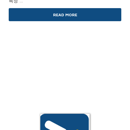
특정 …
READ MORE