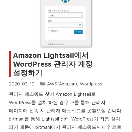
Amazon Lightsail에서
WordPress 관리자 계정
설정하기
Categories
2020-03-19
AWS(Amazon)
,
Wordpress
관리자 패스워드 찾기 Amazon Lightsail로
WordPress를 설치 하신 경우 IP를 통해 관리자
페이지에 접속 시 관리자 패스워드를 못찾으실 겁니다.
bitmani를 통해 Lightsail 상에 WordPress가 자동 설치
되기 때문에 bitmani에서 관리자 패스워드까지 임의로