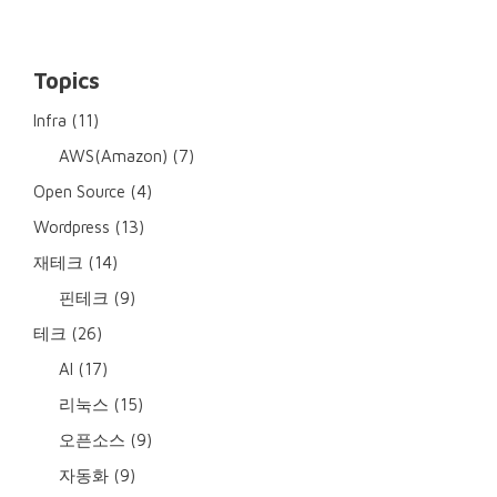
Topics
Infra
(11)
AWS(Amazon)
(7)
Open Source
(4)
Wordpress
(13)
재테크
(14)
핀테크
(9)
테크
(26)
AI
(17)
리눅스
(15)
오픈소스
(9)
자동화
(9)