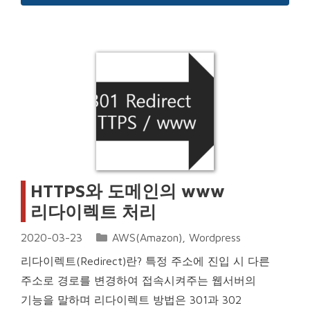
HTTPS와 도메인의 www
리다이렉트 처리
Categories
2020-03-23
AWS(Amazon)
,
Wordpress
리다이렉트(Redirect)란? 특정 주소에 진입 시 다른
주소로 경로를 변경하여 접속시켜주는 웹서버의
기능을 말하며 리다이렉트 방법은 301과 302