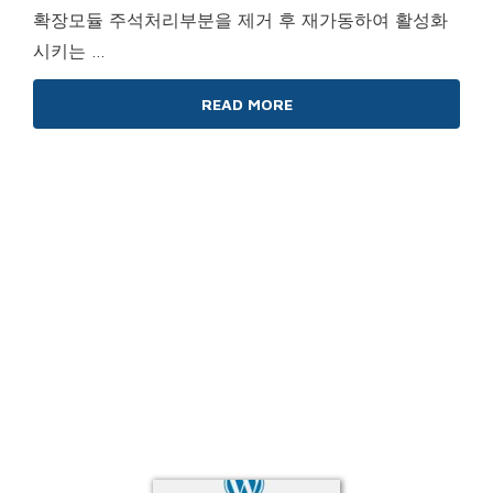
확장모듈 주석처리부분을 제거 후 재가동하여 활성화
시키는 …
READ MORE