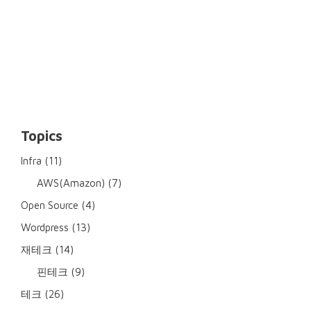
Topics
Infra
(11)
AWS(Amazon)
(7)
Open Source
(4)
Wordpress
(13)
재테크
(14)
핀테크
(9)
테크
(26)