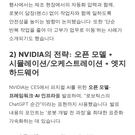
행사에서는 제조 현장에서의 자동화 압력과 함께,
로봇이 담장(펜스) 없이 작업자와 함께 일하도록
안전성을 높이는 방향이 논의됐습니다. 또한 ‘단순
반복 작업을 줄여 더 고부가 업무로 이동’하는 사례가
소개되기도 했습니다.
2) NVIDIA의 전략: 오픈 모델 +
시뮬레이션/오케스트레이션 + 엣지
하드웨어
NVIDIA는 CES에서 피지컬 AI를 위한
오픈 모델·
프레임워크·AI 인프라
를 발표하며, “로보틱스의
ChatGPT 순간”이라는 표현까지 사용했습니다. 발표
내용의 포인트는 ‘로봇 개발 전 과정’을 최대한 표준화·
가속화하는 데 있습니다.