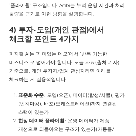
‘플라이휠’ 구조입니다. Ambi는 누적 운영 시간과 처리
물량을 근거로 이런 방향을 설명합니다.
4) 투자·도입(개인 관점)에서
체크할 포인트 4가지
피지컬 AI는 ‘재미있는 데모’에서 ‘반복 가능한
비즈니스’로 넘어가야 합니다. 오늘 자료(출처 기사)
기준으로, 개인 투자자/업계 관심자라면 아래를
체크하는 게 실용적입니다.
표준화 수준
: 모델(오픈), 데이터(합성/시뮬), 평가
(벤치마킹), 배포(오케스트레이션)까지 연결된
스택이 있는가
현장 데이터 플라이휠
: 운영 데이터가 제품
개선으로 되돌아오는 구조가 있는가(가동률/