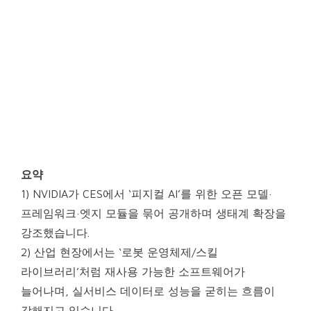
요약
1) NVIDIA가 CES에서 ‘피지컬 AI’를 위한 오픈 모델·
프레임워크·엣지 모듈을 묶어 공개하며 생태계 확장을
강조했습니다.
2) 산업 현장에서는 ‘로봇 운영체제/스킬
라이브러리’처럼 재사용 가능한 소프트웨어가
늘어나며, 실서비스 데이터로 성능을 굳히는 흐름이
강해지고 있습니다.